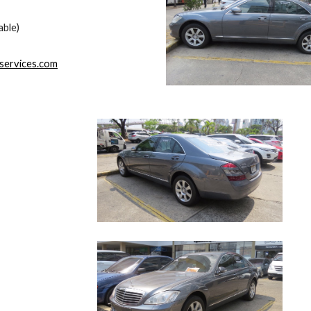
able)
services.com