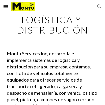
Skip to main content
Skip to navigation
LOGÍSTICA Y 
DISTRIBUCIÓN
Montu Services Inc, desarrolla e 
implementa sistemas de logística y 
distribución para su empresa, contamos, 
con flota de vehículos totalmente 
equipados para ofrecer servicios de 
transporte refrigerado, carga seca y 
despacho de mensajería, con vehículos tipo 
panel, pick up, camiones de vagón cerrado, 