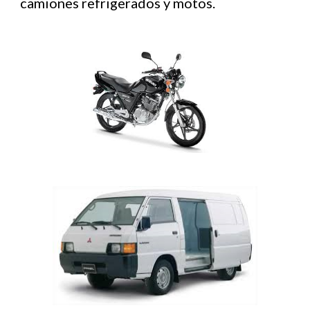
camiones refrigerados y motos.